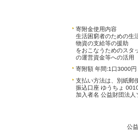
寄附金使用内容
生活困窮者のための生
物資の支給等の援助
をおこなうためのスタ
の運営資金等への活用
寄附額 年間:1口3000
支払い方法は、別紙郵
振込口座 ゆうちょ 00100 -
加入者名 公益財団法人
公