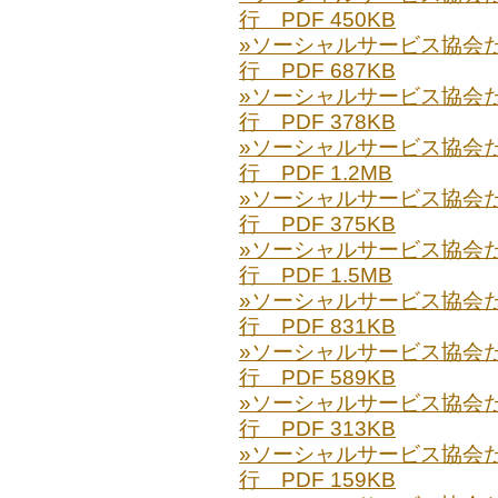
行 PDF 450KB
»ソーシャルサービス協会だより
行 PDF 687KB
»ソーシャルサービス協会だより
行 PDF 378KB
»ソーシャルサービス協会だより
行 PDF 1.2MB
»ソーシャルサービス協会だより
行 PDF 375KB
»ソーシャルサービス協会だより
行 PDF 1.5MB
»ソーシャルサービス協会だより
行 PDF 831KB
»ソーシャルサービス協会だより
行 PDF 589KB
»ソーシャルサービス協会だより
行 PDF 313KB
»ソーシャルサービス協会だより
行 PDF 159KB