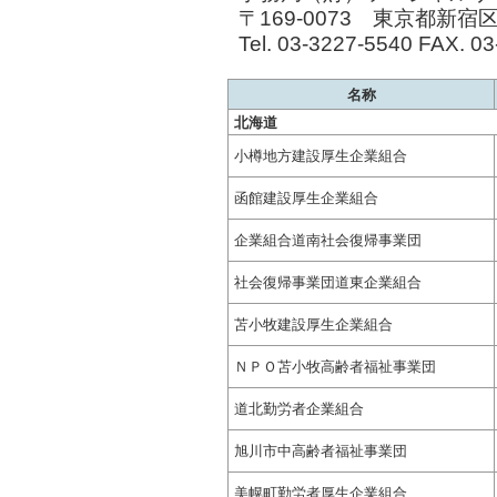
〒169-0073 東京都新宿
Tel. 03-3227-5540 FAX. 0
名称
北海道
小樽地方建設厚生企業組合
函館建設厚生企業組合
企業組合道南社会復帰事業団
社会復帰事業団道東企業組合
苫小牧建設厚生企業組合
ＮＰＯ苫小牧高齢者福祉事業団
道北勤労者企業組合
旭川市中高齢者福祉事業団
美幌町勤労者厚生企業組合