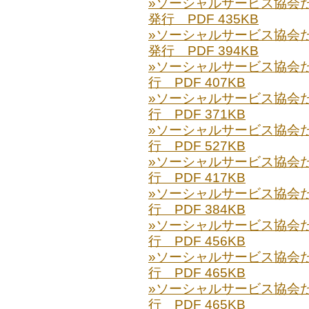
»ソーシャルサービス協会だより
発行 PDF 435KB
»ソーシャルサービス協会だより
発行 PDF 394KB
»ソーシャルサービス協会だより
行 PDF 407KB
»ソーシャルサービス協会だより
行 PDF 371KB
»ソーシャルサービス協会だより
行 PDF 527KB
»ソーシャルサービス協会だより
行 PDF 417KB
»ソーシャルサービス協会だより
行 PDF 384KB
»ソーシャルサービス協会だより
行 PDF 456KB
»ソーシャルサービス協会だより
行 PDF 465KB
»ソーシャルサービス協会だより
行 PDF 465KB