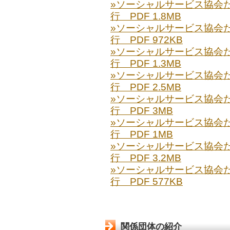
»ソーシャルサービス協会だより
行 PDF 1.8MB
»ソーシャルサービス協会だより
行 PDF 972KB
»ソーシャルサービス協会だより
行 PDF 1.3MB
»ソーシャルサービス協会だより
行 PDF 2.5MB
»ソーシャルサービス協会だより
行 PDF 3MB
»ソーシャルサービス協会だより
行 PDF 1MB
»ソーシャルサービス協会だより
行 PDF 3.2MB
»ソーシャルサービス協会だより
行 PDF 577KB
関係団体の紹介