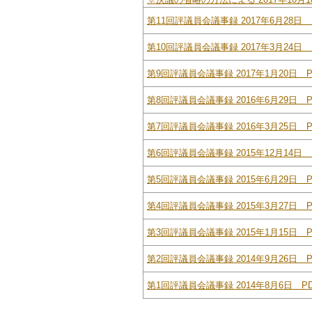
第11回評議員会議事録 2017年6月28日 
第10回評議員会議事録 2017年3月24日 
第9回評議員会議事録 2017年1月20日 P
第8回評議員会議事録 2016年6月29日 P
第7回評議員会議事録 2016年3月25日 P
第6回評議員会議事録 2015年12月14日 
第5回評議員会議事録 2015年6月29日 P
第4回評議員会議事録 2015年3月27日 P
第3回評議員会議事録 2015年1月15日 P
第2回評議員会議事録 2014年9月26日 P
第1回評議員会議事録 2014年8月6日 PD