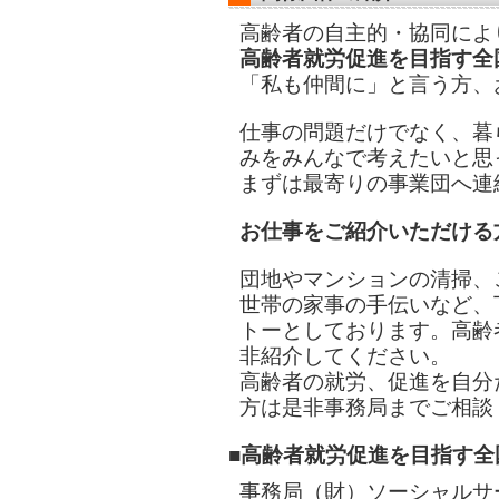
高齢者の自主的・協同によ
高齢者就労促進を目指す全
「私も仲間に」と言う方、
仕事の問題だけでなく、暮
みをみんなで考えたいと思
まずは最寄りの事業団へ連
お仕事をご紹介いただける
団地やマンションの清掃、
世帯の家事の手伝いなど、
トーとしております。高齢
非紹介してください。
高齢者の就労、促進を自分
方は是非事務局までご相談
■高齢者就労促進を目指す全
事務局（財）ソーシャルサ