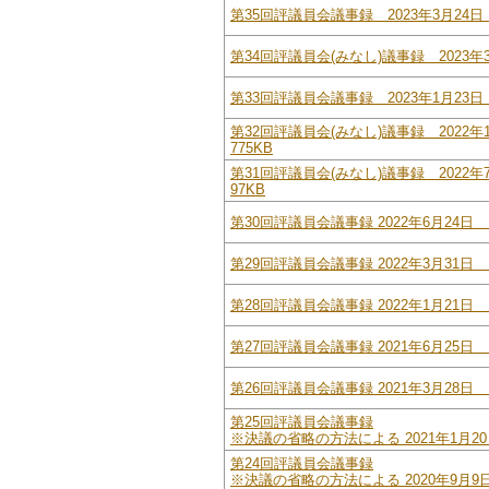
第35回評議員会議事録 2023年3月24日 
第34回評議員会(みなし)議事録 2023年3
第33回評議員会議事録 2023年1月23日 
第32回評議員会(みなし)議事録 2022年
775KB
第31回評議員会(みなし)議事録 2022年
97KB
第30回評議員会議事録 2022年6月24日 
第29回評議員会議事録 2022年3月31日 
第28回評議員会議事録 2022年1月21日 
第27回評議員会議事録 2021年6月25日 
第26回評議員会議事録 2021年3月28日 
第25回評議員会議事録
※決議の省略の方法による 2021年1月20
第24回評議員会議事録
※決議の省略の方法による 2020年9月9日