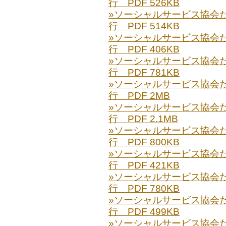
行 PDF 526KB
»ソーシャルサービス協会だより
行 PDF 514KB
»ソーシャルサービス協会だより
行 PDF 406KB
»ソーシャルサービス協会だより
行 PDF 781KB
»ソーシャルサービス協会だより
行 PDF 2MB
»ソーシャルサービス協会だより
行 PDF 2.1MB
»ソーシャルサービス協会だより
行 PDF 800KB
»ソーシャルサービス協会だより
行 PDF 421KB
»ソーシャルサービス協会だより
行 PDF 780KB
»ソーシャルサービス協会だより
行 PDF 499KB
»ソーシャルサービス協会だより