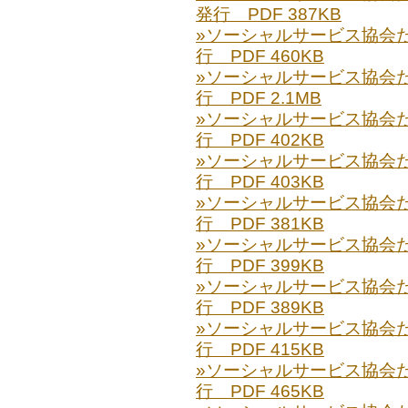
発行 PDF 387KB
»ソーシャルサービス協会だより
行 PDF 460KB
»ソーシャルサービス協会だより
行 PDF 2.1MB
»ソーシャルサービス協会だより
行 PDF 402KB
»ソーシャルサービス協会だより
行 PDF 403KB
»ソーシャルサービス協会だより
行 PDF 381KB
»ソーシャルサービス協会だより
行 PDF 399KB
»ソーシャルサービス協会だより
行 PDF 389KB
»ソーシャルサービス協会だより
行 PDF 415KB
»ソーシャルサービス協会だより
行 PDF 465KB