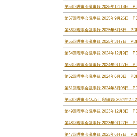
第58回理事会議事録 2025年12月8日 PD
第57回理事会議事録 2025年9月26日 PD
第56回理事会議事録 2025年6月6日 PDF
第55回理事会議事録 2025年3月7日 PDF
第54回理事会議事録 2024年12月9日 PD
第53回理事会議事録 2024年9月27日 PD
第52回理事会議事録 2024年6月3日 PDF
第51回理事会議事録 2024年3月08日 PD
第50回理事会(みなし)議事録 2024年2月2
第49回理事会議事録 2023年12月8日 PD
第48回理事会議事録 2023年9月27日 PD
第47回理事会議事録 2023年6月7日 PDF