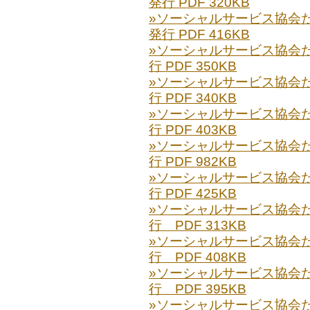
発行 PDF 320KB
»ソーシャルサービス協会だより
発行 PDF 416KB
»ソーシャルサービス協会だより
行 PDF 350KB
»ソーシャルサービス協会だより
行 PDF 340KB
»ソーシャルサービス協会だより
行 PDF 403KB
»ソーシャルサービス協会だより
行 PDF 982KB
»ソーシャルサービス協会だより
行 PDF 425KB
»ソーシャルサービス協会だより
行 PDF 313KB
»ソーシャルサービス協会だより
行 PDF 408KB
»ソーシャルサービス協会だより
行 PDF 395KB
»ソーシャルサービス協会だより