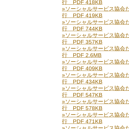
行 PDF 418KB
»ソーシャルサービス協会だより
行 PDF 419KB
»ソーシャルサービス協会だより
行 PDF 744KB
»ソーシャルサービス協会だより
行 PDF 357KB
»ソーシャルサービス協会だより
行 PDF 2.6MB
»ソーシャルサービス協会だより
行 PDF 409KB
»ソーシャルサービス協会だより
行 PDF 434KB
»ソーシャルサービス協会だより
行 PDF 547KB
»ソーシャルサービス協会だより
行 PDF 578KB
»ソーシャルサービス協会だより
行 PDF 471KB
»ソーシャルサービス協会だより