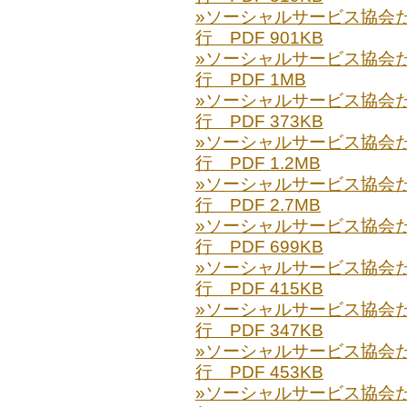
»ソーシャルサービス協会だより
行 PDF 901KB
»ソーシャルサービス協会だより
行 PDF 1MB
»ソーシャルサービス協会だより
行 PDF 373KB
»ソーシャルサービス協会だより
行 PDF 1.2MB
»ソーシャルサービス協会だより
行 PDF 2.7MB
»ソーシャルサービス協会だより
行 PDF 699KB
»ソーシャルサービス協会だより
行 PDF 415KB
»ソーシャルサービス協会だより
行 PDF 347KB
»ソーシャルサービス協会だより
行 PDF 453KB
»ソーシャルサービス協会だより