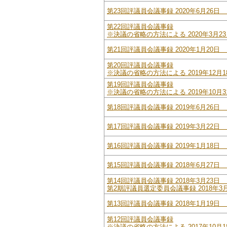
第23回評議員会議事録 2020年6月26日 
第22回評議員会議事録
※決議の省略の方法による 2020年3月23
第21回評議員会議事録 2020年1月20日 
第20回評議員会議事録
※決議の省略の方法による 2019年12月18
第19回評議員会議事録
※決議の省略の方法による 2019年10月31
第18回評議員会議事録 2019年6月26日 
第17回評議員会議事録 2019年3月22日 
第16回評議員会議事録 2019年1月18日 
第15回評議員会議事録 2018年6月27日 
第14回評議員会議事録 2018年3月23日 
第2期評議員選定委員会議事録 2018年3月
第13回評議員会議事録 2018年1月19日 
第12回評議員会議事録
※決議の省略の方法による 2017年10月1