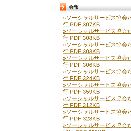
会報
»ソーシャルサービス協会だより
行 PDF 307KB
»ソーシャルサービス協会だより
行 PDF 308KB
»ソーシャルサービス協会だより
行 PDF 303KB
»ソーシャルサービス協会だより
行 PDF 306KB
»ソーシャルサービス協会だより
行 PDF 324KB
»ソーシャルサービス協会だより
行 PDF 359KB
»ソーシャルサービス協会だより
行 PDF 312KB
»ソーシャルサービス協会だより
行 PDF 328KB
»ソーシャルサービス協会だより