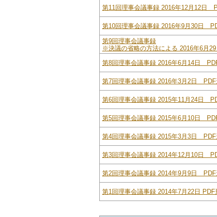
第11回理事会議事録 2016年12月12日 P
第10回理事会議事録 2016年9月30日 PD
第9回理事会議事録
※決議の省略の方法による 2016年6月29日
第8回理事会議事録 2016年6月14日 PDF
第7回理事会議事録 2016年3月2日 PDF形
第6回理事会議事録 2015年11月24日 PD
第5回理事会議事録 2015年6月10日 PDF
第4回理事会議事録 2015年3月3日 PDF形
第3回理事会議事録 2014年12月10日 PD
第2回理事会議事録 2014年9月9日 PDF形
第1回理事会議事録 2014年7月22日 PDF形