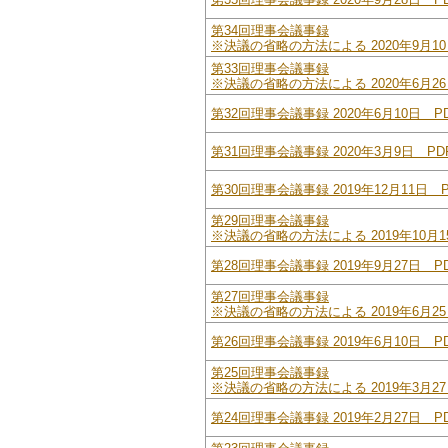
第34回理事会議事録
※決議の省略の方法による 2020年9月10日
第33回理事会議事録
※決議の省略の方法による 2020年6月26日
第32回理事会議事録 2020年6月10日 PD
第31回理事会議事録 2020年3月9日 PDF
第30回理事会議事録 2019年12月11日 P
第29回理事会議事録
※決議の省略の方法による 2019年10月15
第28回理事会議事録 2019年9月27日 PD
第27回理事会議事録
※決議の省略の方法による 2019年6月25日
第26回理事会議事録 2019年6月10日 PD
第25回理事会議事録
※決議の省略の方法による 2019年3月27日
第24回理事会議事録 2019年2月27日 PD