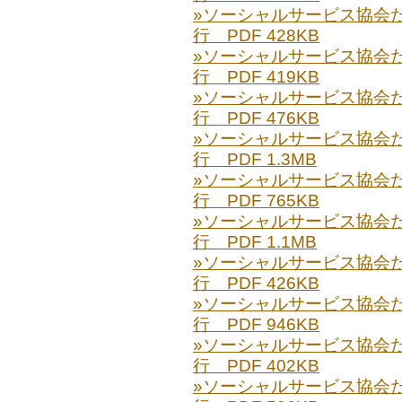
»ソーシャルサービス協会だより
行 PDF 428KB
»ソーシャルサービス協会だより
行 PDF 419KB
»ソーシャルサービス協会だより
行 PDF 476KB
»ソーシャルサービス協会だより
行 PDF 1.3MB
»ソーシャルサービス協会だより
行 PDF 765KB
»ソーシャルサービス協会だより
行 PDF 1.1MB
»ソーシャルサービス協会だより
行 PDF 426KB
»ソーシャルサービス協会だより
行 PDF 946KB
»ソーシャルサービス協会だより
行 PDF 402KB
»ソーシャルサービス協会だより