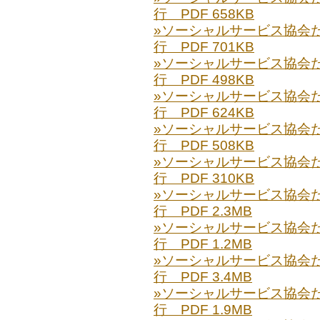
行 PDF 658KB
»ソーシャルサービス協会だより
行 PDF 701KB
»ソーシャルサービス協会だより
行 PDF 498KB
»ソーシャルサービス協会だより
行 PDF 624KB
»ソーシャルサービス協会だより
行 PDF 508KB
»ソーシャルサービス協会だより
行 PDF 310KB
»ソーシャルサービス協会だより
行 PDF 2.3MB
»ソーシャルサービス協会だより
行 PDF 1.2MB
»ソーシャルサービス協会だより
行 PDF 3.4MB
»ソーシャルサービス協会だより
行 PDF 1.9MB