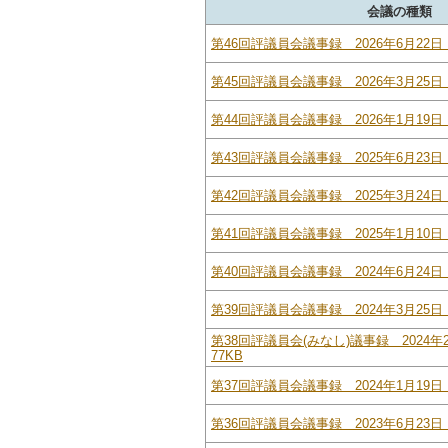
会議の種類
第46回評議員会議事録 2026年6月22日 
第45回評議員会議事録 2026年3月25日 
第44回評議員会議事録 2026年1月19日 
第43回評議員会議事録 2025年6月23日 
第42回評議員会議事録 2025年3月24日 
第41回評議員会議事録 2025年1月10日 
第40回評議員会議事録 2024年6月24日 
第39回評議員会議事録 2024年3月25日 
第38回評議員会(みなし)議事録 2024年
77KB
第37回評議員会議事録 2024年1月19日 
第36回評議員会議事録 2023年6月23日 