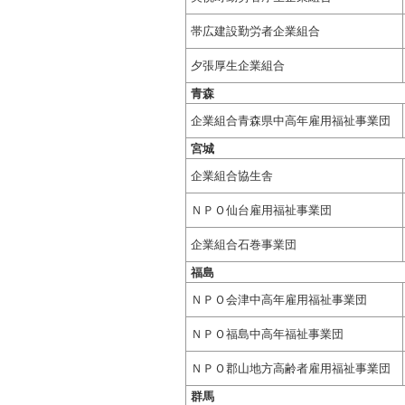
帯広建設勤労者企業組合
夕張厚生企業組合
青森
企業組合青森県中高年雇用福祉事業団
宮城
企業組合協生舎
ＮＰＯ仙台雇用福祉事業団
企業組合石巻事業団
福島
ＮＰＯ会津中高年雇用福祉事業団
ＮＰＯ福島中高年福祉事業団
ＮＰＯ郡山地方高齢者雇用福祉事業団
群馬