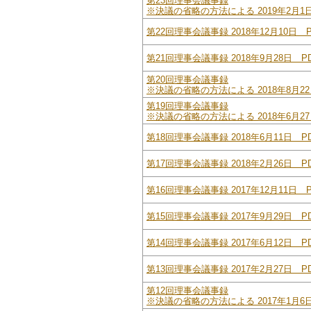
第23回理事会議事録
※決議の省略の方法による 2019年2月1日 
第22回理事会議事録 2018年12月10日 P
第21回理事会議事録 2018年9月28日 PD
第20回理事会議事録
※決議の省略の方法による 2018年8月22日
第19回理事会議事録
※決議の省略の方法による 2018年6月27日
第18回理事会議事録 2018年6月11日 PD
第17回理事会議事録 2018年2月26日 PD
第16回理事会議事録 2017年12月11日 P
第15回理事会議事録 2017年9月29日 PD
第14回理事会議事録 2017年6月12日 PD
第13回理事会議事録 2017年2月27日 PD
第12回理事会議事録
※決議の省略の方法による 2017年1月6日