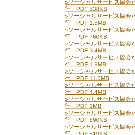
»ソーシャルサービス協会だより
行 PDF 538KB
»ソーシャルサービス協会だより
行 PDF 1.5MB
»ソーシャルサービス協会だより
行 PDF 760KB
»ソーシャルサービス協会だより
行 PDF 3.4MB
»ソーシャルサービス協会だより
行 PDF 1.8MB
»ソーシャルサービス協会だより
行 PDF 11.6MB
»ソーシャルサービス協会だより
行 PDF 4.4MB
»ソーシャルサービス協会だより
行 PDF 1MB
»ソーシャルサービス協会だより
行 PDF 890KB
»ソーシャルサービス協会だより
行 PDF 519KB