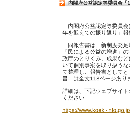
内閣府公益認定等委員会「
内閣府公益認定等委員会は
年を迎えての振り返り」報
同報告書は、新制度発足以
「民による公益の増進」の
政庁のとりくみ、成果など
いて個別事案を取り扱うな
て整理し、報告書としてと
書」は全文118ページあり
詳細は、下記ウェブサイトの
ください。
https://www.koeki-info.go.jp