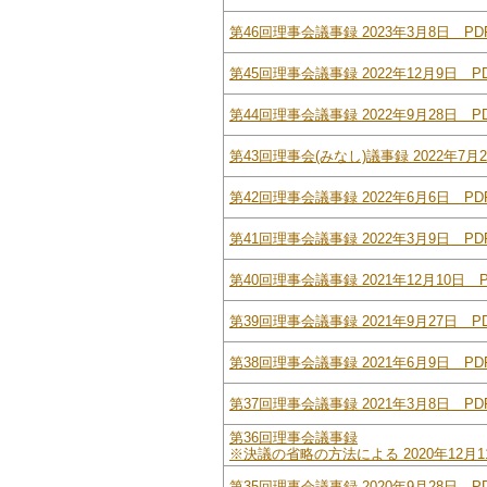
第46回理事会議事録 2023年3月8日 PDF
第45回理事会議事録 2022年12月9日 PD
第44回理事会議事録 2022年9月28日 PD
第43回理事会(みなし)議事録 2022年7月2
第42回理事会議事録 2022年6月6日 PDF
第41回理事会議事録 2022年3月9日 PDF
第40回理事会議事録 2021年12月10日 P
第39回理事会議事録 2021年9月27日 PD
第38回理事会議事録 2021年6月9日 PDF
第37回理事会議事録 2021年3月8日 PDF
第36回理事会議事録
※決議の省略の方法による 2020年12月11
第35回理事会議事録 2020年9月28日 PD