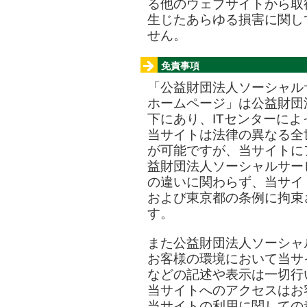
る他のウェブサイトから取
生じたあらゆる損害に関し
せん。
免責事項
「公益財団法人ソーシャル
ホームページ」は公益財団
下にあり、ITセンターに
当サイトは法律の異なる全
が可能ですが、当サイトに
益財団法人ソーシャルサー
の違いに関わらず、当サイ
および東京都の条例に拘束
す。
また公益財団法人ソーシャ
お客様の環境において当サ
などの記述や表示は一切行
当サイトへのアクセスはお
当サイトの利用に関しての