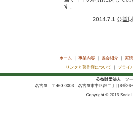
す。
2014.7.1
ホーム
｜
事業内容
｜
協会紹介
｜
実績
リンクと著作権について
｜
プライ
公益財団法人 ソー
名古屋 〒460-0003 名古屋市中区錦二丁目8番26号 宮
Copyright © 2013 Social S