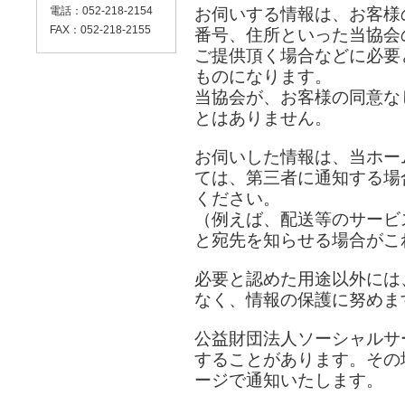
電話：052-218-2154
お伺いする情報は、お客様
FAX：052-218-2155
番号、住所といった当協会
ご提供頂く場合などに必要
ものになります。
当協会が、お客様の同意な
とはありません。
お伺いした情報は、当ホー
ては、第三者に通知する場
ください。
（例えば、配送等のサービ
と宛先を知らせる場合がこ
必要と認めた用途以外には
なく、情報の保護に努めま
公益財団法人ソーシャルサ
することがあります。その
ージで通知いたします。