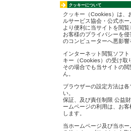
クッキーについて
クッキー（Cookies）
ルサービス協会・公式ホー
より便利に当サイトを閲覧
お客様のプライバシーを侵
のコンピューターへ悪影響
インターネット閲覧ソフト
キー（Cookies）の受
その場合でも当サイトの閲
ん。
ブラウザーの設定方法は各
い。
保証、及び責任制限 公益
ームページの利用は、お客
します。
当ホームページ及び当ホー