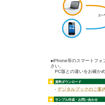
●iPhone等のスマート
さい。
PC版との違いをお確か
資料ダウンロード
-
デジタルブックのご案内 
サンプル作成・お問い合わせ