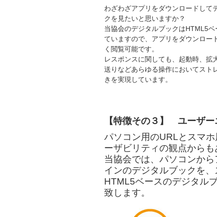
わざわざアプリをダウンロードして
クを見たいと思いますか？
当協会のデジタルブックはHTML5
ていますので、アプリをダウンロー
く閲覧可能です。
レスポンスに関しても、起動時、拡
送りなどあらゆる操作においてスト
きを実現しています。
【特徴その３】 ユーザー
パソコン用のURLとスマホ
ーザビリティの観点からも
当協会では、パソコンから
インのデジタルブックを、
HTML5ベースのデジタ
致します。